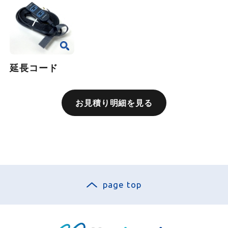
延長コード
お見積り明細を見る
page top