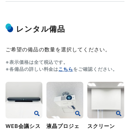
レンタル備品
ご希望の備品の数量を選択してください。
※表示価格は全て税込です。
※各備品の詳しい料金は
こちら
をご確認ください。
WEB会議シス
液晶プロジェ
スクリーン