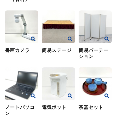
書画カメラ
簡易ステージ
簡易パーテー
ション
ノートパソコ
電気ポット
茶器セット
ン