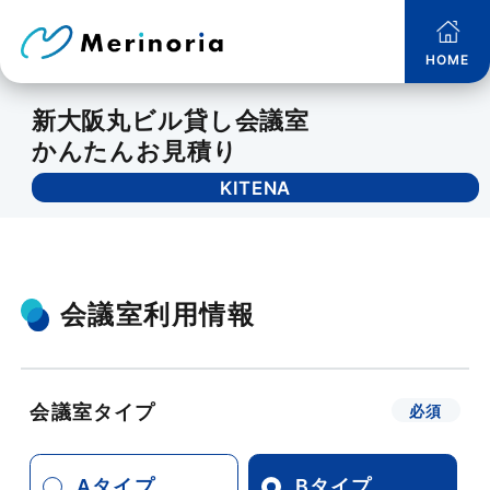
HOME
新大阪丸ビル貸し会議室
かんたんお見積り
KITENA
会議室利用情報
会議室タイプ
Aタイプ
Bタイプ