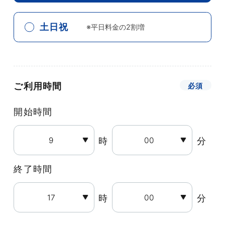
土日祝
※平日料金の2割増
ご利用時間
開始時間
時
分
終了時間
時
分