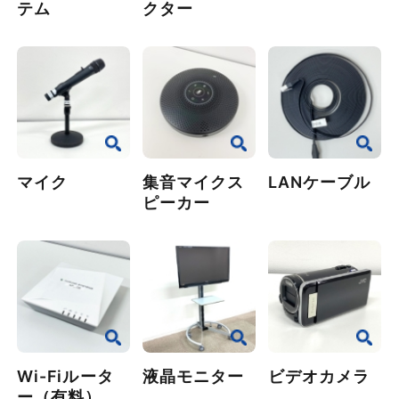
テム
クター
マイク
集音マイクス
LANケーブル
ピーカー
Wi-Fiルータ
液晶モニター
ビデオカメラ
ー（有料）