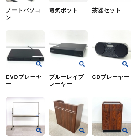
ノートパソコ
電気ポット
茶器セット
ン
DVDプレーヤ
ブルーレイプ
CDプレーヤー
ー
レーヤー