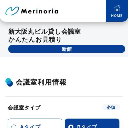
HOME
新大阪丸ビル貸し会議室
かんたんお見積り
新館
会議室利用情報
会議室タイプ
Aタイプ
Bタイプ