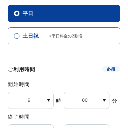
平日
土日祝
※平日料金の2割増
ご利用時間
開始時間
時
分
終了時間