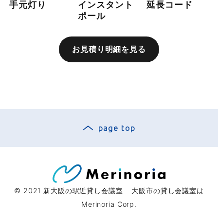
手元灯り
インスタント
延長コード
ポール
お見積り明細を見る
page top
© 2021
新大阪の駅近貸し会議室 - 大阪市の貸し会議室は
Merinoria Corp.