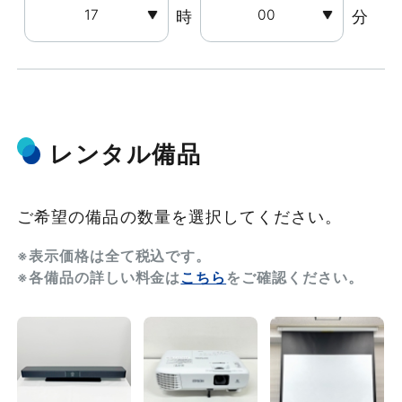
時
分
レンタル備品
ご希望の備品の数量を選択してください。
※表示価格は全て税込です。
※各備品の詳しい料金は
こちら
をご確認ください。