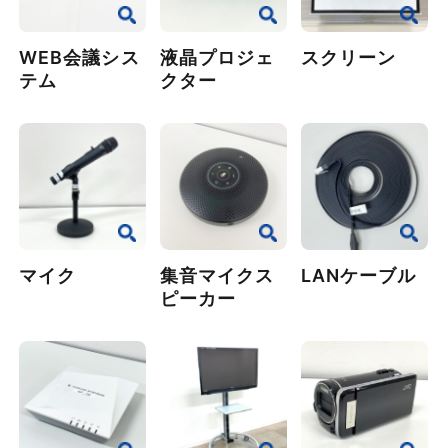
WEB会議シス
液晶プロジェ
スクリーン
テム
クター
マイク
集音マイクス
LANケーブル
ピーカー