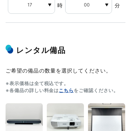
時
分
レンタル備品
ご希望の備品の数量を選択してください。
※表示価格は全て税込です。
※各備品の詳しい料金は
こちら
をご確認ください。