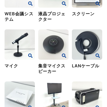
WEB会議シス
液晶プロジェ
スクリーン
テム
クター
マイク
集音マイクス
LANケーブル
ピーカー