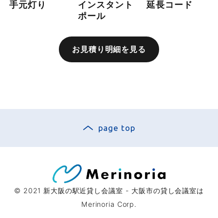
手元灯り
インスタント
延長コード
ポール
お見積り明細を見る
page top
© 2021
新大阪の駅近貸し会議室 - 大阪市の貸し会議室は
Merinoria Corp.