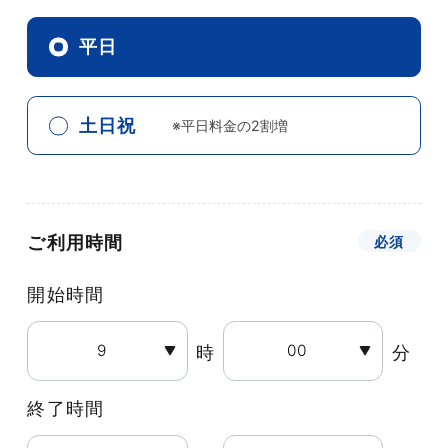
平日
土日祝
※平日料金の2割増
ご利用時間
開始時間
時
分
終了時間