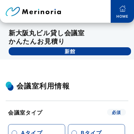
HOME
新大阪丸ビル貸し会議室
かんたんお見積り
新館
会議室利用情報
会議室タイプ
Aタイプ
Bタイプ