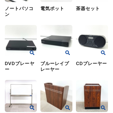
ノートパソコ
電気ポット
茶器セット
ン
DVDプレーヤ
ブルーレイプ
CDプレーヤー
ー
レーヤー