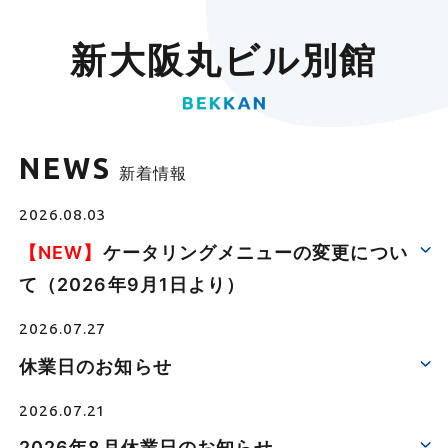
新大阪丸ビル別館
NEWS
新着情報
2026.08.03
【NEW】
ケータリングメニューの変更につい
て（2026年9月1日より）
2026.07.27
休業日のお知らせ
2026.07.21
2026年8月休業日のお知らせ