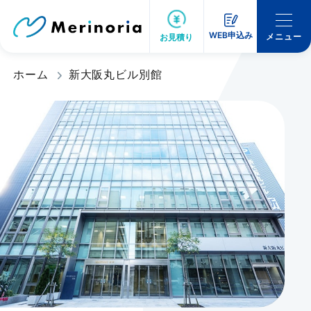
WEB申込み
メニュー
お見積り
ホーム
新大阪丸ビル別館