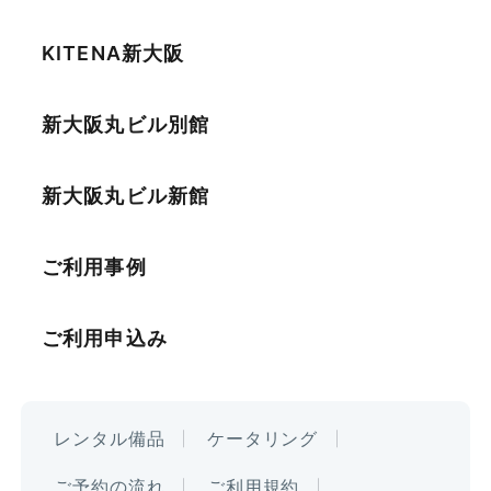
KITENA新大阪
新大阪丸ビル別館
新大阪丸ビル新館
ご利用事例
ご利用申込み
レンタル備品
ケータリング
ご予約の流れ
ご利用規約