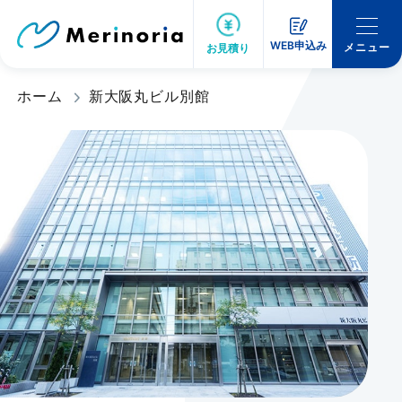
WEB申込み
メニュー
お見積り
ホーム
新大阪丸ビル別館