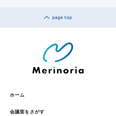
page top
ホーム
会議室をさがす