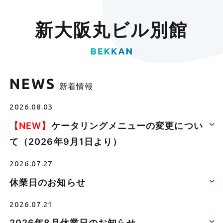
新大阪丸ビル別館
NEWS
新着情報
2026.08.03
【NEW】
ケータリングメニューの変更につい
て（2026年9月1日より）
2026.07.27
休業日のお知らせ
2026.07.21
2026年8月休業日のお知らせ