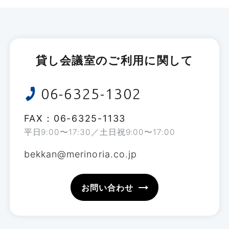
¥323,400〜
¥496,650
貸し会議室のご利用に関して
詳細を見る
06-6325-1302
全ての会議室一覧
FAX：06-6325-1133
平日
9:00
〜
17:30
／土日祝
9:00
〜
17:00
bekkan@merinoria.co.jp
お問い合わせ