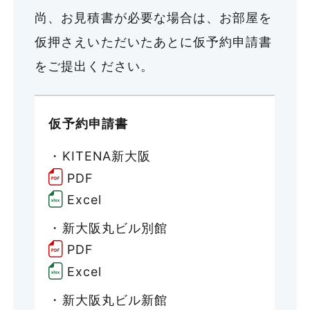
尚、お見積書が必要な場合は、お部屋を
仮押さえいただいたあとに仮予約申請書
をご提出ください。
仮予約申請書
・KITENA新大阪
PDF
Excel
・新大阪丸ビル別館
PDF
Excel
・新大阪丸ビル新館