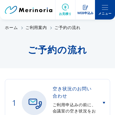
WEB申込み
メニュー
お見積り
ホーム
ご利用案内
ご予約の流れ
ご予約の流れ
空き状況のお問い
合わせ
1
ご利用申込みの前に、
会議室の空き状況をお