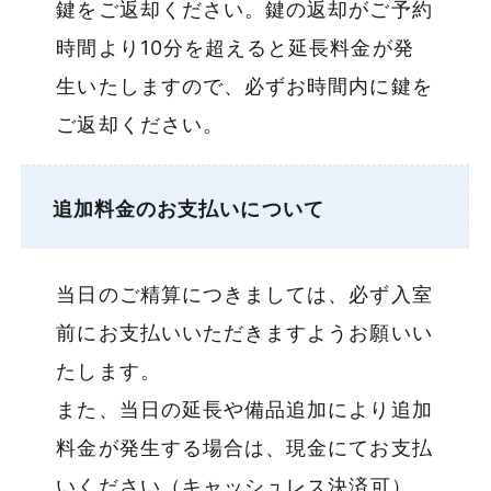
鍵をご返却ください。鍵の返却がご予約
時間より10分を超えると延長料金が発
生いたしますので、必ずお時間内に鍵を
ご返却ください。
追加料金のお支払いに
ついて
当日のご精算につきましては、必ず入室
前にお支払いいただきますようお願いい
たします。
また、当日の延長や備品追加により追加
料金が発生する場合は、現金にてお支払
いください（キャッシュレス決済
可）。