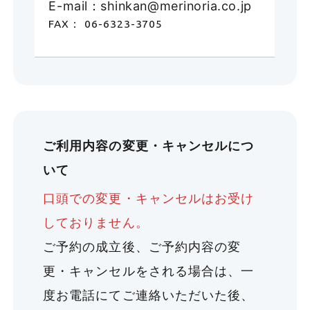
E-mail：shinkan@merinoria.co.jp
FAX： 06-6323-3705
ご利用内容の変更・キャンセルにつ
いて
口頭での変更・キャンセルはお受け
しておりません。
ご予約の成立後、ご予約内容の変
更・キャンセルをされる場合は、一
度お電話にてご連絡いただいた後、