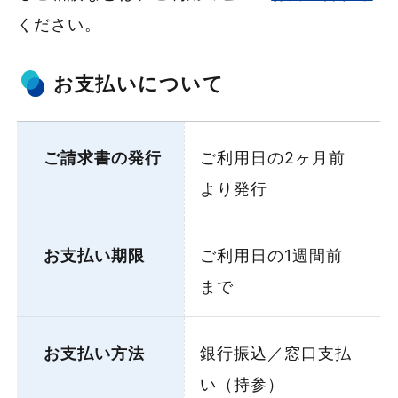
ください。
お支払いについて
ご請求書の発行
ご利用日の2ヶ月前
より発行
お支払い期限
ご利用日の1週間前
まで
お支払い方法
銀行振込／窓口支払
い（持参）