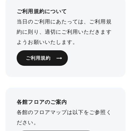
ご利用規約について
当日のご利用にあたっては、ご利用規
約に則り、適切にご利用いただきます
ようお願いいたします。
ご利用規約
各館フロアのご案内
各館のフロアマップは以下をご参照く
ださい。