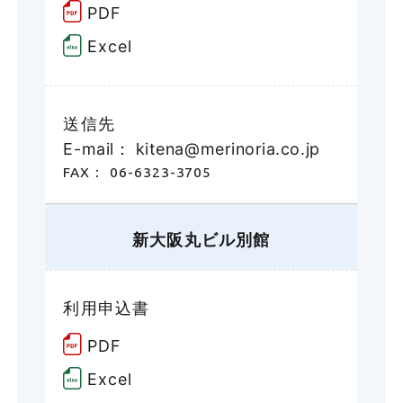
PDF
Excel
送信先
E-mail： kitena@merinoria.co.jp
FAX： 06-6323-3705
新大阪丸ビル別館
利用申込書
PDF
Excel