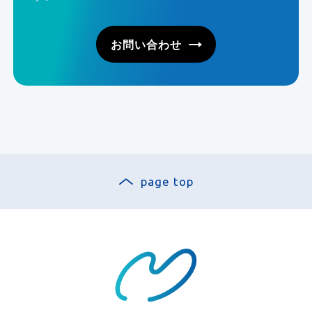
お問い合わせ
page top