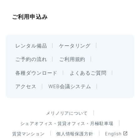
ご利用申込み
レンタル備品
ケータリング
ご予約の流れ
ご利用規約
各種ダウンロード
よくあるご質問
アクセス
WEB会議システム
メリノリアについて
シェアオフィス・賃貸オフィス・月極駐車場
賃貸マンション
個人情報保護方針
English