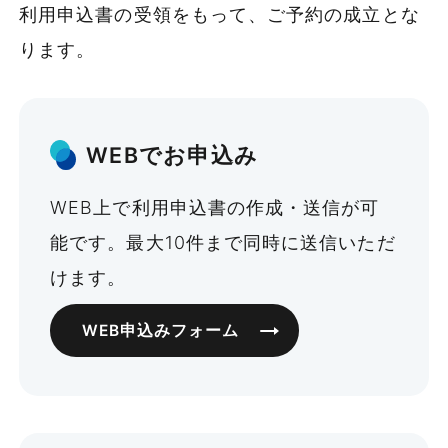
利用申込書の受領をもって、ご予約の成立とな
ります。
WEBでお申込み
WEB上で利用申込書の作成・送信が可
能です。最大10件まで同時に送信いただ
けます。
WEB申込みフォーム