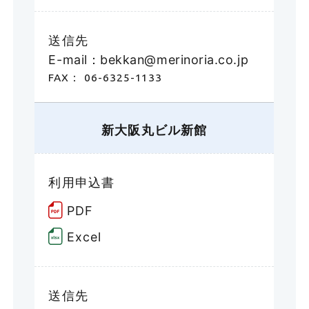
送信先
E-mail：bekkan@merinoria.co.jp
FAX： 06-6325-1133
新大阪丸ビル新館
利用申込書
PDF
Excel
送信先