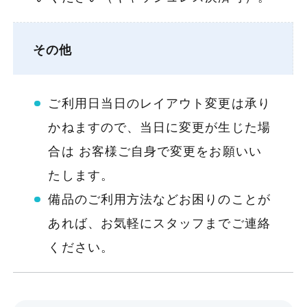
その他
ご利用日当日のレイアウト変更は承り
かねますので、当日に変更が生じた場
合は お客様ご自身で変更をお願いい
たします。
備品のご利用方法などお困りのことが
あれば、お気軽にスタッフまでご連絡
ください。