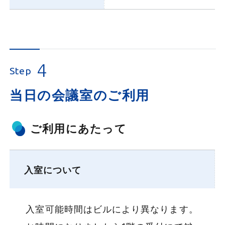
4
Step
当日の会議室のご利用
ご利用にあたって
入室について
入室可能時間はビルにより異なります。