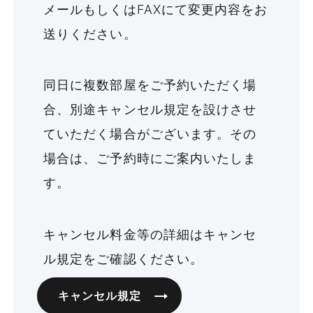
メールもしくはFAXにて変更内容をお
送りください。
同日に複数部屋をご予約いただく場
合、別途キャンセル規定を設けさせ
ていただく場合がございます。その
場合は、ご予約時にご案内いたしま
す。
キャンセル料金等の詳細はキャンセ
ル規定をご確認ください。
キャンセル規定