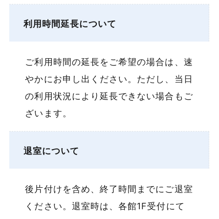
利用時間延長について
ご利用時間の延長をご希望の場合は、速
やかにお申し出ください。ただし、当日
の利用状況により延長できない場合もご
ざいます。
退室について
後片付けを含め、終了時間までにご退室
ください。退室時は、各館1F受付にて