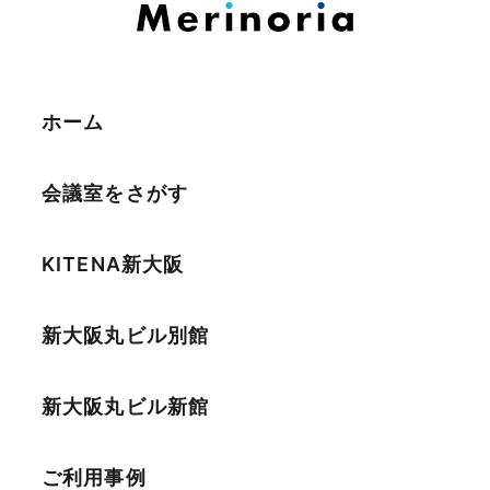
ホーム
会議室をさがす
KITENA新大阪
新大阪丸ビル別館
新大阪丸ビル新館
ご利用事例