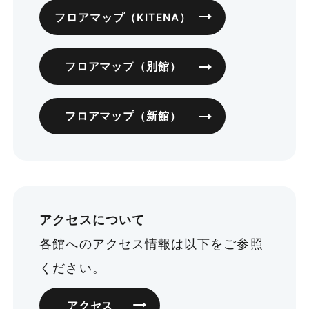
フロアマップ（KITENA）
フロアマップ（別館）
フロアマップ（新館）
アクセスについて
各館へのアクセス情報は以下をご参照
ください。
アクセス