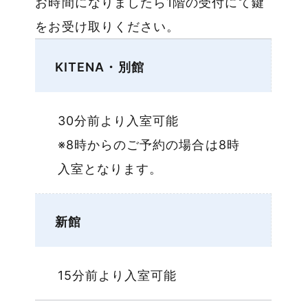
お時間になりましたら1階の受付にて鍵
をお受け取りください。
KITENA・別館
30分前より入室可能
※8時からのご予約の場合は8時
入室となります。
新館
15分前より入室可能