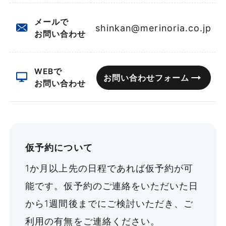
メールで
shinkan@merinoria.co.jp
お問い合わせ
WEBで
お問い合わせフォーム
お問い合わせ
仮予約について
1か月以上先の日程であれば仮予約が可
能です。仮予約のご連絡をいただいた日
から1週間後までにご検討いただき、ご
利用の有無をご連絡ください。