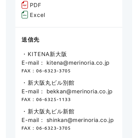
PDF
Excel
送信先
・KITENA新大阪
E-mail： kitena@merinoria.co.jp
FAX：06-6323-3705
・新大阪丸ビル別館
E-mail： bekkan@merinoria.co.jp
FAX：06-6325-1133
・新大阪丸ビル新館
E-mail： shinkan@merinoria.co.jp
FAX：06-6323-3705