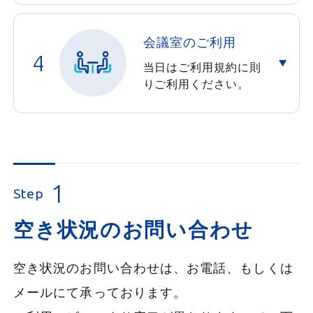
会議室のご利用
4
当日はご利用規約に則
りご利用ください。
1
Step
空き状況のお問い合わせ
空き状況のお問い合わせは、お電話、もしくは
メールにて承っております。