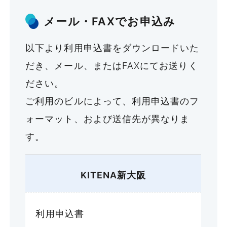
メール・FAXでお申込み
以下より利用申込書をダウンロードいた
だき、メール、またはFAXにてお送りく
ださい。
ご利用のビルによって、利用申込書のフ
ォーマット、および送信先が異なりま
す。
KITENA新大阪
利用申込書