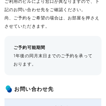
ご利用のビルにより窓口が異なりますので、下
記のお問い合わせ先をご確認ください。
尚、ご予約をご希望の場合は、お部屋を押さえ
させていただきます。
ご予約可能期間
1年後の同月末日までのご予約を承って
おります。
お問い合わせ先