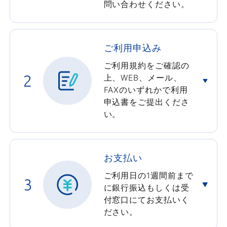
問い合わせください。
ご利用申込み
ご利用規約をご確認の
2
上、WEB、メール、
FAXのいずれかで利用
申込書をご提出くださ
い。
お支払い
ご利用日の1週間前まで
3
に銀行振込もしくは受
付窓口にてお支払いく
ださい。