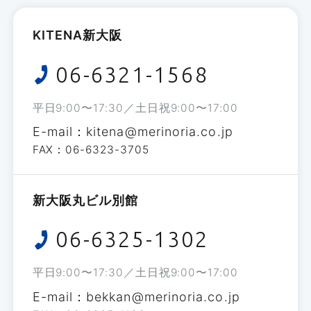
KITENA新大阪
06-6321-1568
平日
9:00
〜
17:30
／土日祝
9:00
〜
17:00
E-mail：kitena@merinoria.co.jp
FAX：06-6323-3705
新大阪丸ビル別館
06-6325-1302
平日
9:00
〜
17:30
／土日祝
9:00
〜
17:00
E-mail：bekkan@merinoria.co.jp