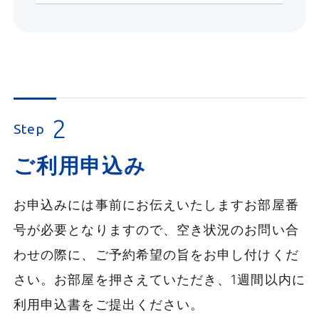
2
Step
ご利用申込み
お申込みには事前にお伝えいたしますお部屋番
号が必要となりますので、空き状況のお問い合
わせの際に、ご予約希望の旨をお申し付けくだ
さい。お部屋を押さえていただき、1週間以内に
利用申込書をご提出ください。