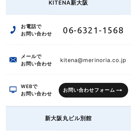
KITENA新大阪
お電話で
06-6321-1568
お問い合わせ
メールで
kitena@merinoria.co.jp
お問い合わせ
WEBで
お問い合わせフォーム
お問い合わせ
新大阪丸ビル別館