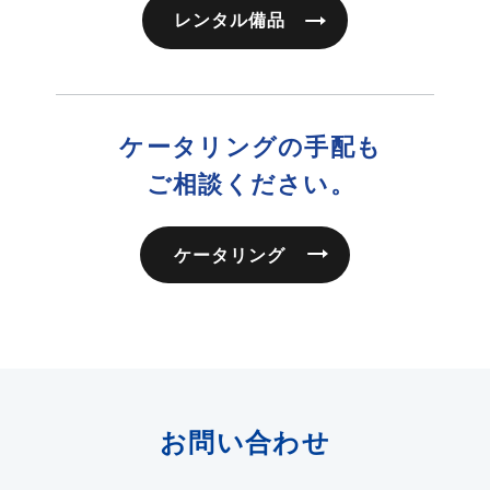
レンタル備品
ケータリングの手配も
ご相談ください。
ケータリング
お問い合わせ