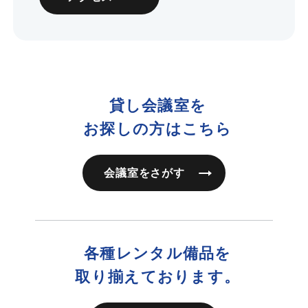
貸し会議室を
お探しの方はこちら
会議室をさがす
各種レンタル備品を
取り揃えております。