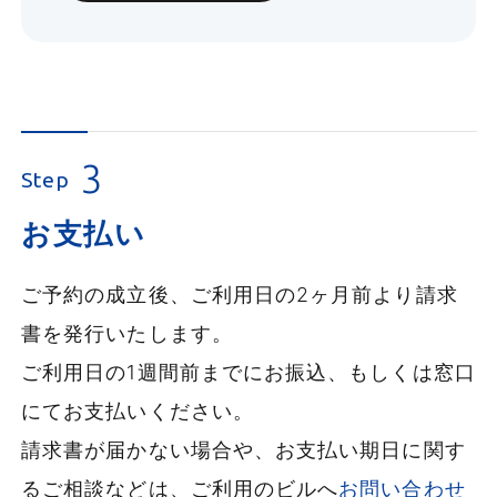
3
Step
お支払い
ご予約の成立後、ご利用日の2ヶ月前より請求
書を発行いたします。
ご利用日の1週間前までにお振込、もしくは窓口
にてお支払いください。
請求書が届かない場合や、お支払い期日に関す
るご相談などは、ご利用のビルへ
お問い合わせ