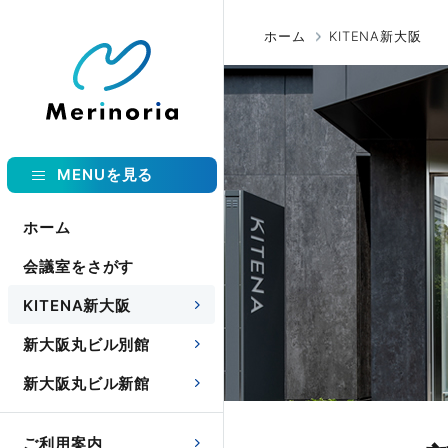
ホーム
KITENA新大阪
MENUを見る
ホーム
会議室をさがす
KITENA新大阪
新大阪丸ビル別館
新大阪丸ビル新館
ご利用案内