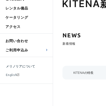
KITEN
レンタル備品
ケータリング
アクセス
NEWS
お問い合わせ
新着情報
ご利用申込み
メリノリアについて
KITENAの特長
English
レイアウトと