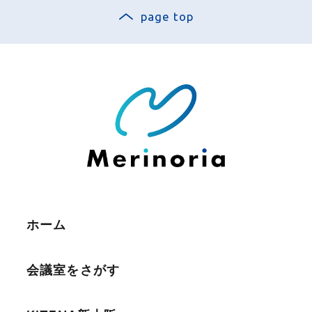
page top
ホーム
会議室をさがす