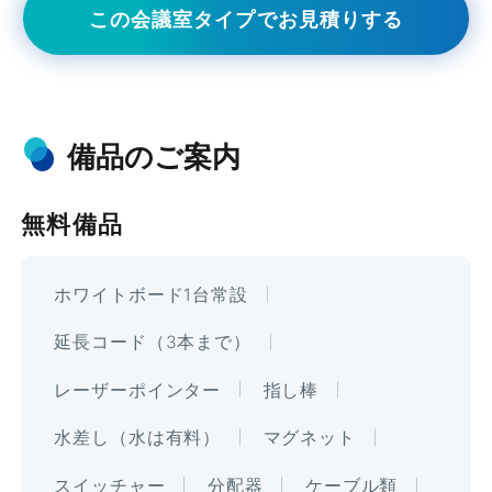
この会議室タイプでお見積りする
備品のご案内
無料備品
ホワイトボード1台常設
延長コード（3本まで）
レーザーポインター
指し棒
水差し（水は有料）
マグネット
スイッチャー
分配器
ケーブル類