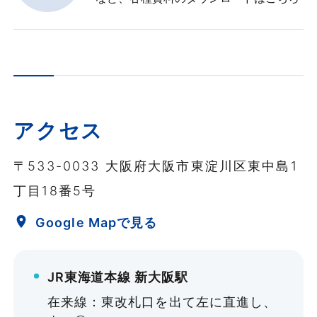
アクセス
〒533-0033 大阪府大阪市東淀川区東中島1
丁目18番5号
Google Mapで見る
JR東海道本線 新大阪駅
在来線：東改札口を出て左に直進し、