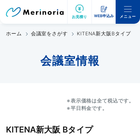
WEB申込み
メニュー
お見積り
ホーム
会議室をさがす
KITENA新大阪Bタイプ
会議室情報
※表示価格は全て税込です。
※平日料金です。
KITENA新大阪 Bタイプ