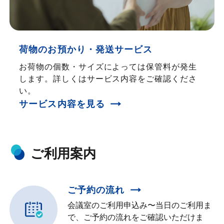
荷物のお預かり・発送サービス
お荷物の個数・サイズによっては保管料が発生
します。詳しくはサービス内容をご確認くださ
い。
サービス内容を見る
ご利用案内
ご予約の流れ
会議室のご利用申込み〜当日のご利用ま
で、ご予約の流れをご確認いただけま