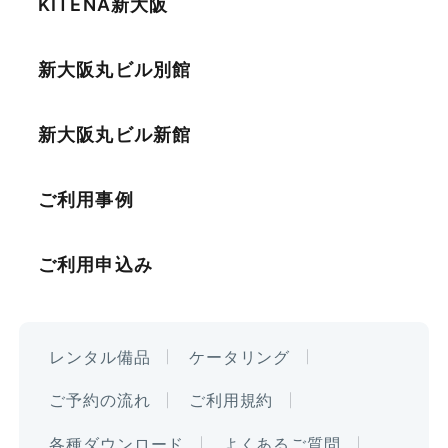
KITENA新大阪
新大阪丸ビル別館
新大阪丸ビル新館
ご利用事例
ご利用申込み
レンタル備品
ケータリング
ご予約の流れ
ご利用規約
各種ダウンロード
よくあるご質問