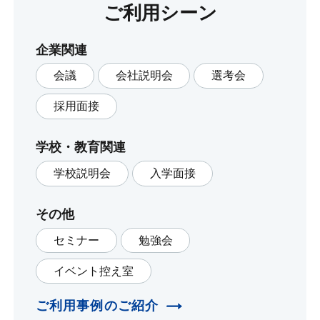
ご利用シーン
企業関連
会議
会社説明会
選考会
採用面接
学校・教育関連
学校説明会
入学面接
その他
セミナー
勉強会
イベント控え室
ご利用事例のご紹介