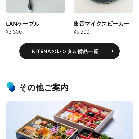
LANケーブル
集音マイクスピーカー
¥3,300
¥3,300
KITENAのレンタル備品一覧
その他ご案内