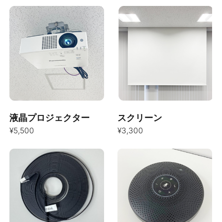
液晶プロジェクター
スクリーン
¥5,500
¥3,300