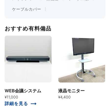
ケーブルカバー
おすすめ有料備品
WEB会議システム
液晶モニター
¥11,000
¥4,400
詳細を見る