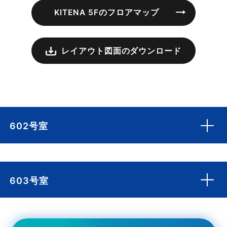
KITENA 5Fのフロアマップ
レイアウト図面のダウンロード
602号室
603号室