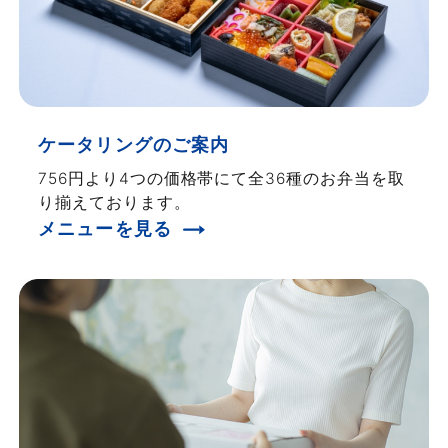
ケータリングのご案内
756円より4つの価格帯にて全36種のお弁当を取
り揃えております。
メニューを見る