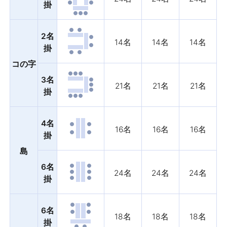
掛
2名
14名
14名
14名
掛
コの字
3名
21名
21名
21名
掛
4名
16名
16名
16名
掛
島
6名
24名
24名
24名
掛
6名
18名
18名
18名
掛