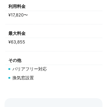
利用料金
¥17,820〜
最大料金
¥63,855
その他
バリアフリー対応
換気窓設置