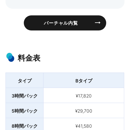
バーチャル内覧
料金表
タイプ
Bタイプ
3時間パック
¥17,820
5時間パック
¥29,700
8時間パック
¥41,580