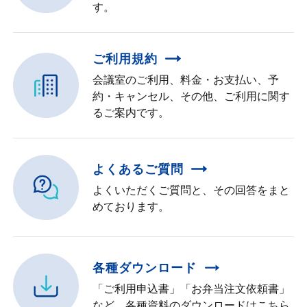
す。
ご利用規約
会議室のご利用、料金・お支払い、予
約・キャンセル、その他、ご利用に関す
るご案内です。
よくあるご質問
よくいただくご質問と、その回答をまと
めております。
各種ダウンロード
「ご利用申込書」「お弁当注文依頼書」
など、各種資料のダウンロードはこちら