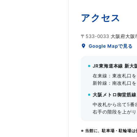
アクセス
〒533-0033 大阪府大
Google Mapで見る
JR東海道本線 新大
在来線：東改札口を
新幹線：南改札口を
大阪メトロ御堂筋線
中改札から出て5番
右手の階段を上がり
当館に、駐車場・駐輪場は