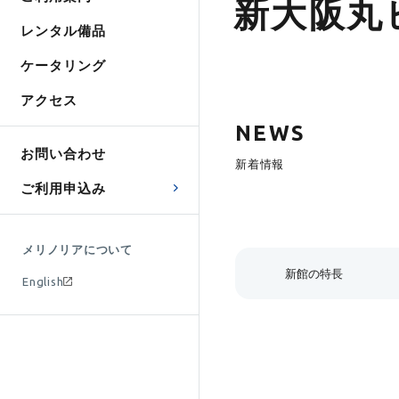
新大阪丸
レンタル備品
ケータリング
アクセス
NEWS
お問い合わせ
新着情報
ご利用申込み
メリノリアについて
新館の特長
English
レイアウトと