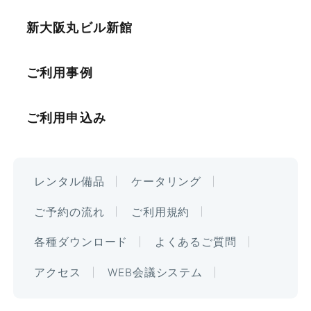
新大阪丸ビル新館
ご利用事例
ご利用申込み
レンタル備品
ケータリング
ご予約の流れ
ご利用規約
各種ダウンロード
よくあるご質問
アクセス
WEB会議システム