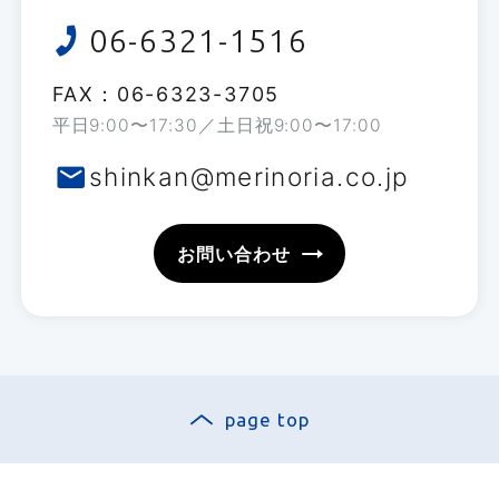
06-6321-1516
FAX：06-6323-3705
平日
9:00
〜
17:30
／土日祝
9:00
〜
17:00
shinkan@merinoria.co.jp
お問い合わせ
page top