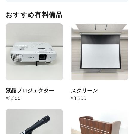
おすすめ有料備品
液晶プロジェクター
スクリーン
¥5,500
¥3,300