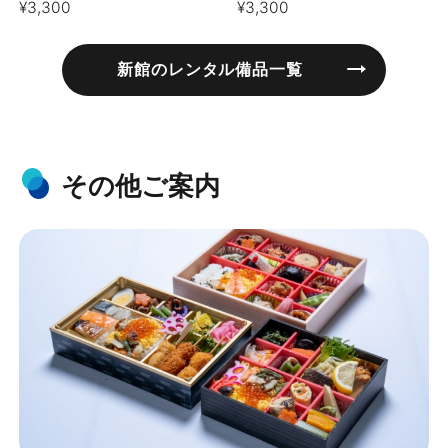
¥3,300
¥3,300
新館のレンタル備品一覧
その他ご案内