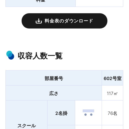
料金表のダウンロード
収容人数一覧
部屋番号
602号室
広さ
117㎡
2名掛
76名
スクール