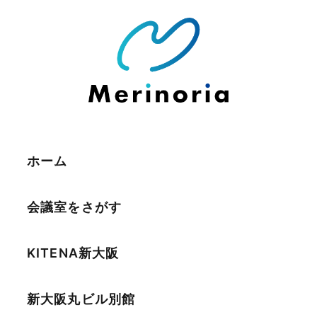
ホーム
会議室をさがす
KITENA新大阪
新大阪丸ビル別館