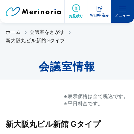
WEB申込み
メニュー
お見積り
ホーム
会議室をさがす
新大阪丸ビル新館Gタイプ
会議室情報
※表示価格は全て税込です。
※平日料金です。
新大阪丸ビル新館 Gタイプ