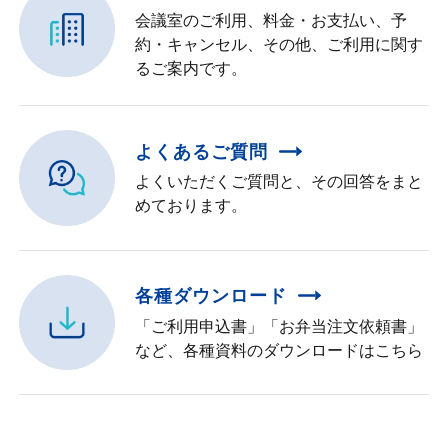
会議室のご利用、料金・お支払い、予
約・キャンセル、その他、ご利用に関す
るご案内です。
よくあるご質問
よくいただくご質問と、その回答をまと
めております。
各種ダウンロード
「ご利用申込書」「お弁当注文依頼書」
など、各種資料のダウンロードはこちら