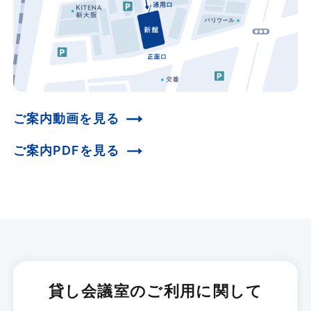
ご案内動画を見る
ご案内PDFを見る
貸し会議室のご利用に関して