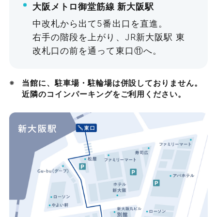
大阪メトロ御堂筋線 新大阪駅
中改札から出て5番出口を直進。
右手の階段を上がり、JR新大阪駅 東
改札口の前を通って東口⑪へ。
当館に、駐車場・駐輪場は併設しておりません。
近隣のコインパーキングをご利用ください。