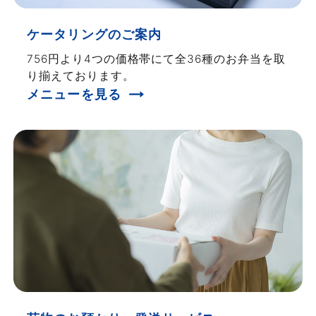
ケータリングのご案内
756円より4つの価格帯にて全36種のお弁当を取
り揃えております。
メニューを見る