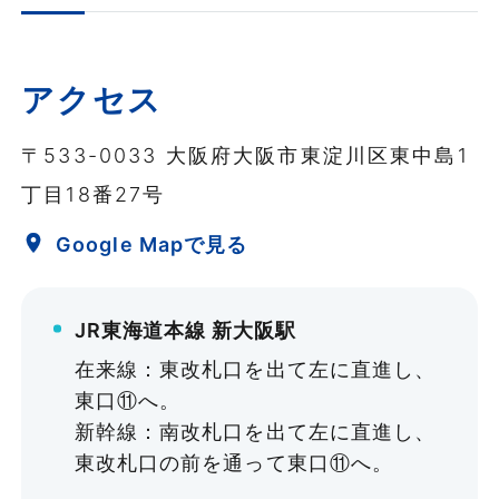
アクセス
〒533-0033 大阪府大阪市東淀川区東中島1
丁目18番27号
Google Mapで見る
JR東海道本線 新大阪駅
在来線：東改札口を出て左に直進し、
東口⑪へ。
新幹線：南改札口を出て左に直進し、
東改札口の前を通って東口⑪へ。