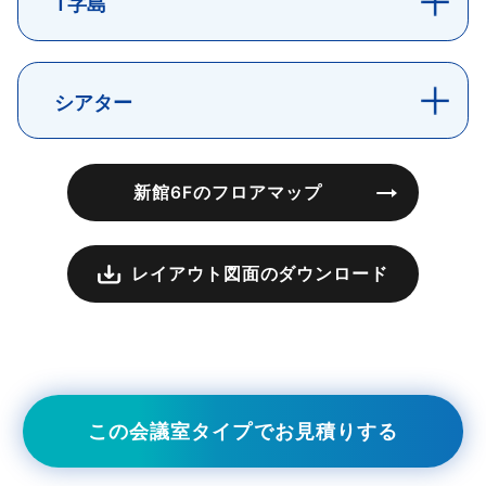
T字島
シアター
新館6Fのフロアマップ
レイアウト図面のダウンロード
この会議室タイプでお見積りする