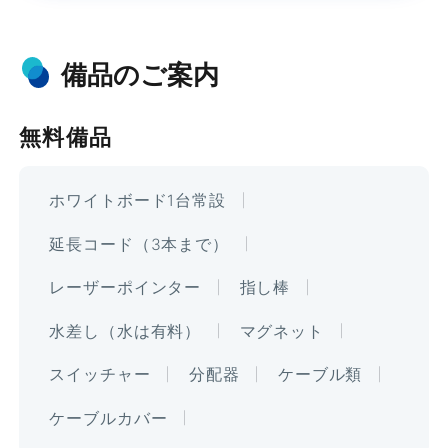
備品のご案内
無料備品
ホワイトボード1台常設
延長コード（3本まで）
レーザーポインター
指し棒
水差し（水は有料）
マグネット
スイッチャー
分配器
ケーブル類
ケーブルカバー