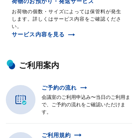
荷物のお預かり・発送サービス
お荷物の個数・サイズによっては保管料が発生
します。詳しくはサービス内容をご確認くださ
い。
サービス内容を見る
ご利用案内
ご予約の流れ
会議室のご利用申込み〜当日のご利用ま
で、ご予約の流れをご確認いただけま
す。
ご利用規約