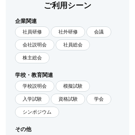
ご利用シーン
企業関連
社員研修
社外研修
会議
会社説明会
社員総会
株主総会
学校・教育関連
学校説明会
模擬試験
入学試験
資格試験
学会
シンポジウム
その他